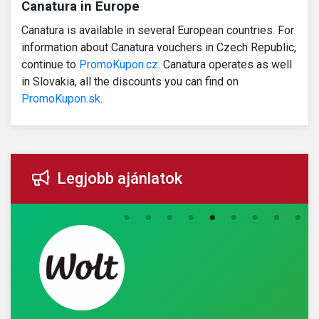
Canatura in Europe
Canatura is available in several European countries. For
information about Canatura vouchers in Czech Republic,
continue to
PromoKupon.cz
. Canatura operates as well
in Slovakia, all the discounts you can find on
PromoKupon.sk
.
Legjobb ajánlatok