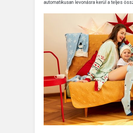
automatikusan levonásra kerül a teljes öss