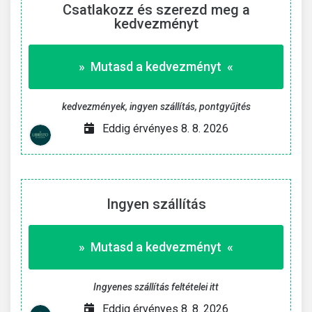
Csatlakozz és szerezd meg a
kedvezményt
» Mutasd a kedvezményt «
kedvezmények, ingyen szállítás, pontgyűjtés
Eddig érvényes 8. 8. 2026
Ingyen szállítás
» Mutasd a kedvezményt «
Ingyenes szállítás feltételei itt
Eddig érvényes 8. 8. 2026