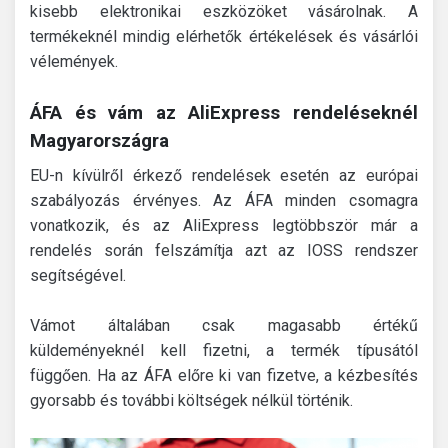
kisebb elektronikai eszközöket vásárolnak. A
termékeknél mindig elérhetők értékelések és vásárlói
vélemények.
ÁFA és vám az AliExpress rendeléseknél
Magyarországra
EU-n kívülről érkező rendelések esetén az európai
szabályozás érvényes. Az ÁFA minden csomagra
vonatkozik, és az AliExpress legtöbbször már a
rendelés során felszámítja azt az IOSS rendszer
segítségével.
Vámot általában csak magasabb értékű
küldeményeknél kell fizetni, a termék típusától
függően. Ha az ÁFA előre ki van fizetve, a kézbesítés
gyorsabb és további költségek nélkül történik.