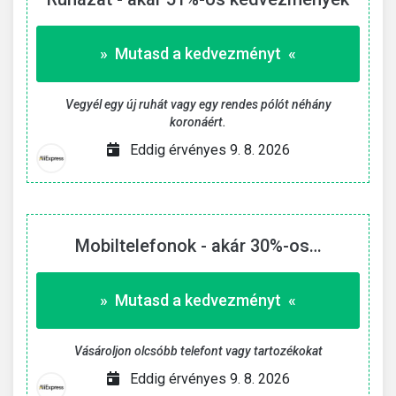
» Mutasd a kedvezményt «
Vegyél egy új ruhát vagy egy rendes pólót néhány
koronáért.
Eddig érvényes 9. 8. 2026
Mobiltelefonok - akár 30%-os…
» Mutasd a kedvezményt «
Vásároljon olcsóbb telefont vagy tartozékokat
Eddig érvényes 9. 8. 2026