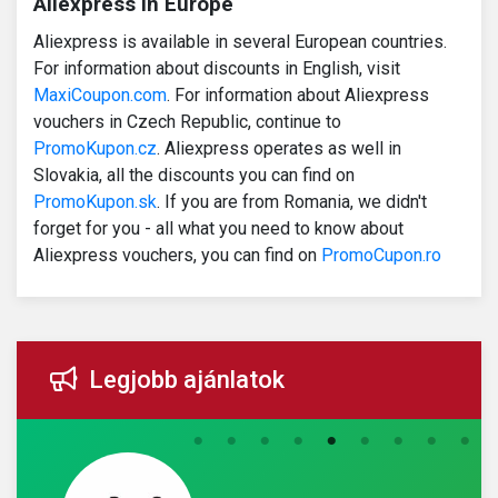
Aliexpress in Europe
Aliexpress is available in several European countries.
For information about discounts in English, visit
MaxiCoupon.com
. For information about Aliexpress
vouchers in Czech Republic, continue to
PromoKupon.cz
. Aliexpress operates as well in
Slovakia, all the discounts you can find on
PromoKupon.sk
. If you are from Romania, we didn't
forget for you - all what you need to know about
Aliexpress vouchers, you can find on
PromoCupon.ro
Legjobb ajánlatok