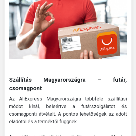
Szállítás Magyarországra – futár,
csomagpont
Az AliExpress Magyarországra többféle szállítási
módot kínál, beleértve a futárszolgálatot és
csomagponti átvételt. A pontos lehetőségek az adott
eladótól és a terméktől függnek.