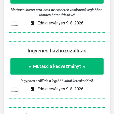
Merítsen ihletet arra, amit az emberek vásárolnak legjobban.
Minden héten frissítve!
Eddig érvényes 9. 8. 2026
Ingyenes házhozszállítás
» Mutasd a kedvezményt «
Ingyenes szállítás a legtöbb kínai kereskedőtől.
Eddig érvényes 9. 8. 2026