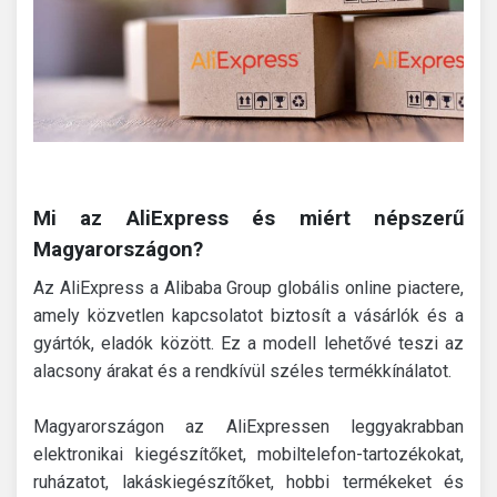
Mi az AliExpress és miért népszerű
Magyarországon?
Az AliExpress a Alibaba Group globális online piactere,
amely közvetlen kapcsolatot biztosít a vásárlók és a
gyártók, eladók között. Ez a modell lehetővé teszi az
alacsony árakat és a rendkívül széles termékkínálatot.
Magyarországon az AliExpressen leggyakrabban
elektronikai kiegészítőket, mobiltelefon-tartozékokat,
ruházatot, lakáskiegészítőket, hobbi termékeket és